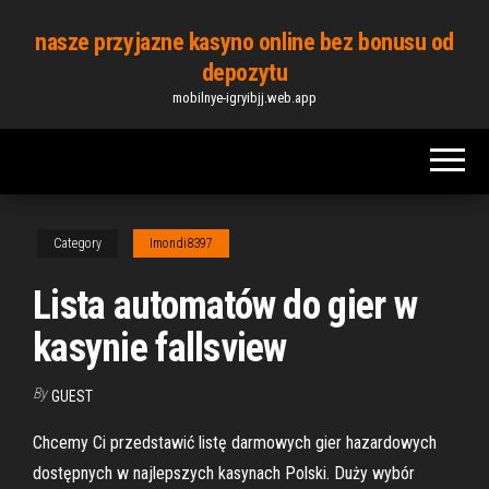
Skip
nasze przyjazne kasyno online bez bonusu od
to
depozytu
the
mobilnye-igryibjj.web.app
content
Category
Imondi8397
Lista automatów do gier w
kasynie fallsview
By
GUEST
Chcemy Ci przedstawić listę darmowych gier hazardowych
dostępnych w najlepszych kasynach Polski. Duży wybór