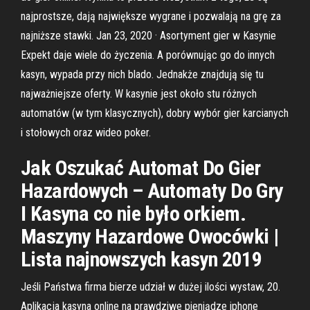
najprostsze, dają największe wygrane i pozwalają na grę za
najniższe stawki. Jan 23, 2020 · Asortyment gier w Kasynie
Expekt daje wiele do życzenia. A porównując go do innych
kasyn, wypada przy nich blado. Jednakże znajdują się tu
najważniejsze oferty. W kasynie jest około stu różnych
automatów (w tym klasycznych), dobry wybór gier karcianych
i stołowych oraz wideo poker.
Jak Oszukać Automat Do Gier
Hazardowych – Automaty Do Gry
I Kasyna co nie było orkiem.
Maszyny Hazardowe Owocówki |
Lista najnowszych kasyn 2019
Jeśli Państwa firma bierze udział w dużej ilości wystaw, 20.
Aplikacja kasyna online na prawdziwe pieniądze iphone