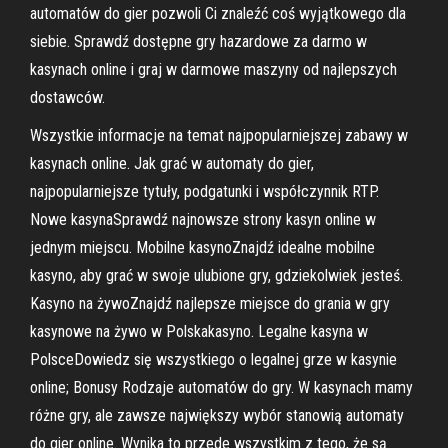
automatów do gier pozwoli Ci znaleźć coś wyjątkowego dla
siebie. Sprawdź dostępne gry hazardowe za darmo w
kasynach online i graj w darmowe maszyny od najlepszych
dostawców.
Wszystkie informacje na temat najpopularniejszej zabawy w
kasynach online. Jak grać w automaty do gier,
najpopularniejsze tytuły, podgatunki i współczynnik RTP.
Nowe kasynaSprawdź najnowsze strony kasyn online w
jednym miejscu. Mobilne kasynoZnajdź idealne mobilne
kasyno, aby grać w swoje ulubione gry, gdziekolwiek jesteś.
Kasyno na żywoZnajdź najlepsze miejsce do grania w gry
kasynowe na żywo w Polskakasyno. Legalne kasyna w
PolsceDowiedz się wszystkiego o legalnej grze w kasynie
online; Bonusy Rodzaje automatów do gry. W kasynach mamy
różne gry, ale zawsze największy wybór stanowią automaty
do gier online. Wynika to przede wszystkim z tego, że są