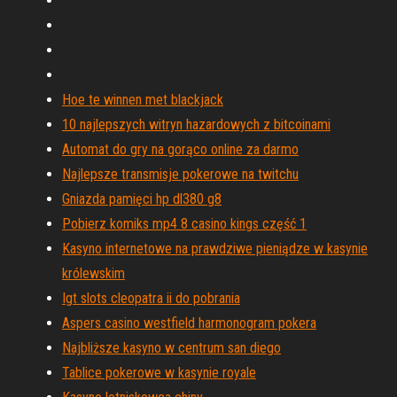
Hoe te winnen met blackjack
10 najlepszych witryn hazardowych z bitcoinami
Automat do gry na gorąco online za darmo
Najlepsze transmisje pokerowe na twitchu
Gniazda pamięci hp dl380 g8
Pobierz komiks mp4 8 casino kings część 1
Kasyno internetowe na prawdziwe pieniądze w kasynie
królewskim
Igt slots cleopatra ii do pobrania
Aspers casino westfield harmonogram pokera
Najbliższe kasyno w centrum san diego
Tablice pokerowe w kasynie royale