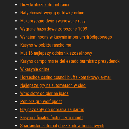
Duży króliczek do pobrania
Natychmiast wygraj gotówkę online
Makabryczne dwie zwariowane rasy
Wygrane hazardowe zgłoszone 1099
Wynajem nocny w kasynie imperium śródlądowego
Kasyno w pobliżu rancho ma
Mut 16 najlepszy odbiornik szczelinowy
Kasyno campo marte del estado burmistrz prezydencki
W kasynie online
Horseshoe casino council bluffs kontaktowy e-mail
Najlepsze gry na automatach w sieci
Wms sloty do gier na ipada
Pobierz grę wolf quest
Gry pszczoły do ​​pobrania za darmo
Kasyno oficiales fach puerto montt
Spartańskie automaty bez kodów bonusowych