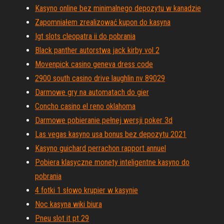
Kasyno online bez minimalnego depozytu w kanadzie
Zapomniałem zrealizować kupon do kasyna
Igt slots cleopatra ii do pobrania
Black panther autorstwa jack kirby vol 2
Movenpick casino geneva dress code
2900 south casino drive laughlin nv 89029
Darmowe gry na automatach do gier
Concho casino el reno oklahoma
Darmowe pobieranie pełnej wersji poker 3d
Las vegas kasyno usa bonus bez depozytu 2021
Kasyno guichard perrachon rapport annuel
Pobiera klasyczne monety inteligentne kasyno do
pobrania
4 fotki 1 słowo krupier w kasynie
Noc kasyna wiki biura
Pneu slot it pt 29